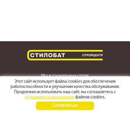
Мы в социальных сетях:
Этот сайт использует файлы cookies для обеспечения
работоспособности и улучшения качества обслуживания.
Продолжая использовать наш сайт, вы соглашаетесь с
условиями использования
файлов cookies.
г. Светлоград,
Согласиться
ул. Пушкина 167
Время работы:
Пн-Пт 8:00 - 17:30
Сб-Вс 8:00 - 15:00