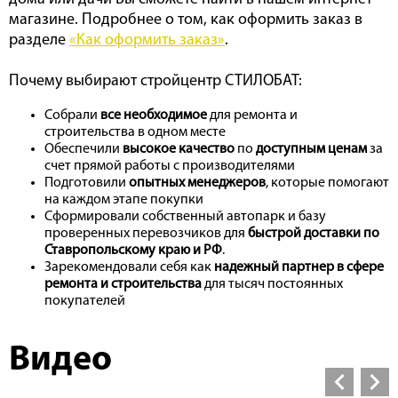
магазине. Подробнее о том, как оформить заказ в
разделе
«Как оформить заказ»
.
Почему выбирают стройцентр СТИЛОБАТ:
Собрали
все необходимое
для ремонта и
строительства в одном месте
Обеспечили
высокое качество
по
доступным ценам
за
счет прямой работы с производителями
Подготовили
опытных менеджеров
, которые помогают
на каждом этапе покупки
Сформировали собственный автопарк и базу
проверенных перевозчиков для
быстрой доставки по
Ставропольскому краю и РФ
.
Зарекомендовали себя как
надежный партнер в сфере
ремонта и строительства
для тысяч постоянных
покупателей
Видео