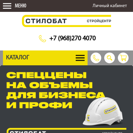
МЕНЮ
Личный кабинет
+7 (968)270 4070
КАТАЛОГ