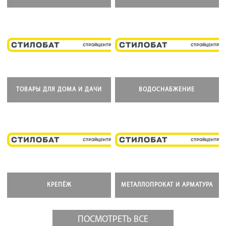
ТОВАРЫ ДЛЯ ДОМА И ДАЧИ
ВОДОСНАБЖЕНИЕ
КРЕПЁЖ
МЕТАЛЛОПРОКАТ И АРМАТУРА
ПОСМОТРЕТЬ ВСЕ