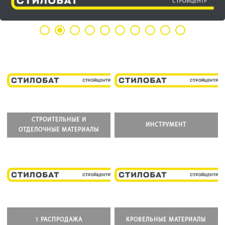
СТРОИТЕЛЬНЫЕ И
ИНСТРУМЕНТ
ОТДЕЛОЧНЫЕ МАТЕРИАЛЫ
1 РАСПРОДАЖА
КРОВЕЛЬНЫЕ МАТЕРИАЛЫ