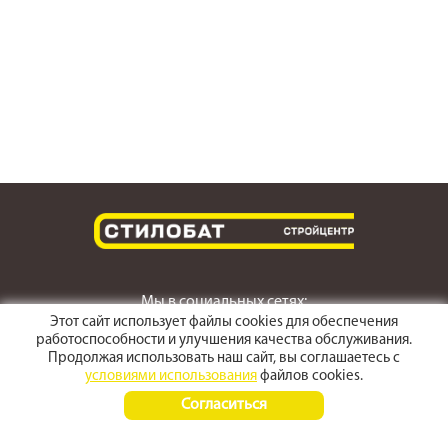
Мы в социальных сетях:
Этот сайт использует файлы cookies для обеспечения
работоспособности и улучшения качества обслуживания.
Продолжая использовать наш сайт, вы соглашаетесь с
условиями использования
файлов cookies.
г. Светлоград,
Согласиться
ул. Пушкина 167