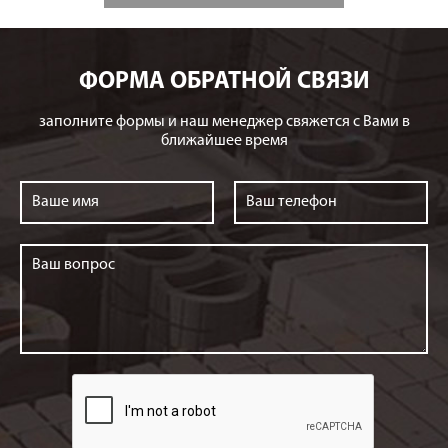
ФОРМА ОБРАТНОЙ СВЯЗИ
заполните формы и наш менеджер свяжется с Вами в
ближайшее время