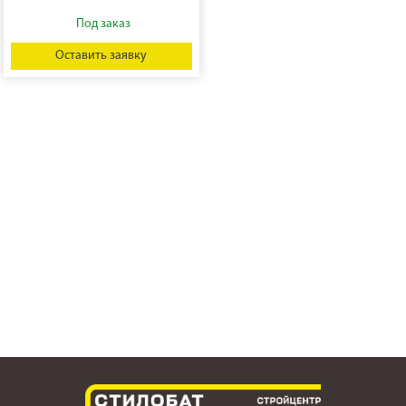
Оставить заявку