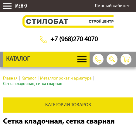
МЕНЮ
Личный кабинет
+7 (968)270 4070
КАТАЛОГ
Главная
|
Каталог
|
Металлопрокат и арматура
|
Сетка кладочная, сетка сварная
КАТЕГОРИИ ТОВАРОВ
Сетка кладочная, сетка сварная