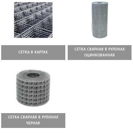
СЕТКА СВАРНАЯ В РУЛОНАХ
СЕТКА В КАРТАХ
ОЦИНКОВАННАЯ
СЕТКА СВАРНАЯ В РУЛОНАХ
ЧЕРНАЯ