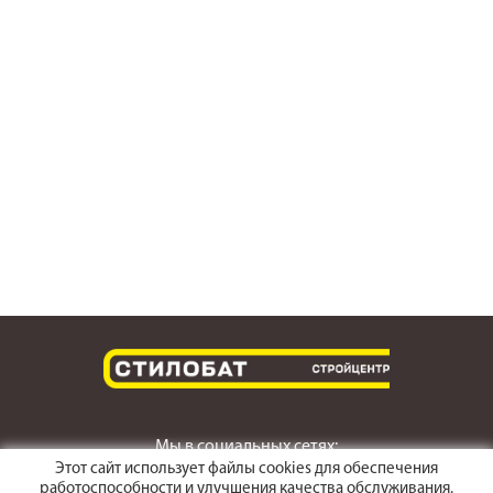
Мы в социальных сетях:
Этот сайт использует файлы cookies для обеспечения
работоспособности и улучшения качества обслуживания.