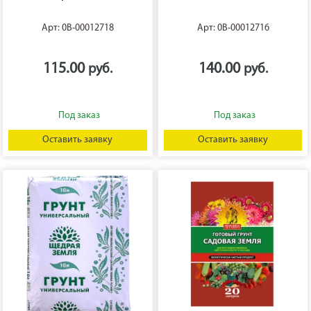
Арт: 0В-00012718
Арт: 0В-00012716
115.00
140.00
Оставить заявку
Оставить заявку