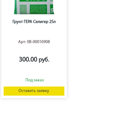
Грунт ГЕРА Селигер 25л
Арт: 0В-00016908
300.00
Оставить заявку