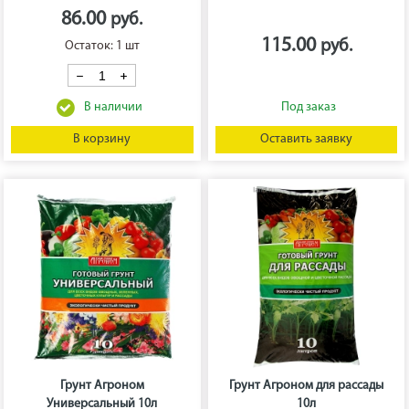
86.00
115.00
Остаток: 1 шт
В корзину
Оставить заявку
Грунт Агроном
Грунт Агроном для рассады
Универсальный 10л
10л