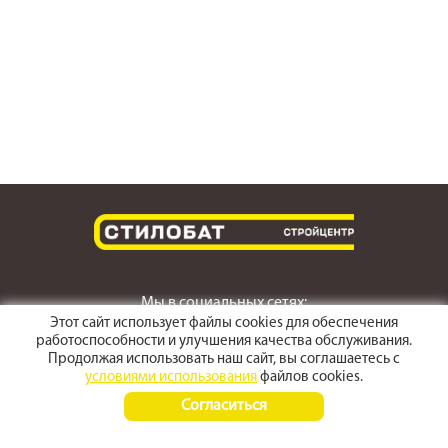
Мы в социальных сетях:
Этот сайт использует файлы cookies для обеспечения
работоспособности и улучшения качества обслуживания.
Продолжая использовать наш сайт, вы соглашаетесь с
условиями использования
файлов cookies.
г. Светлоград,
Согласиться
ул. Пушкина 167