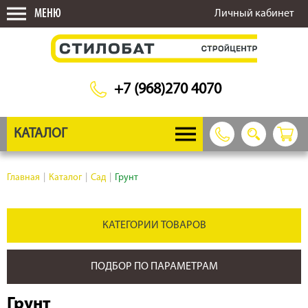
МЕНЮ
Личный кабинет
+7 (968)270 4070
КАТАЛОГ
Главная
|
Каталог
|
Сад
|
Грунт
КАТЕГОРИИ ТОВАРОВ
ПОДБОР ПО ПАРАМЕТРАМ
Грунт