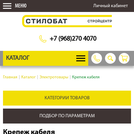
МЕНЮ
Личный кабинет
+7 (968)270 4070
КАТАЛОГ
Главная
|
Каталог
|
Электротовары
|
Крепеж кабеля
КАТЕГОРИИ ТОВАРОВ
ПОДБОР ПО ПАРАМЕТРАМ
Крепеж кабеля