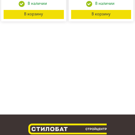
В корзину
В корзину