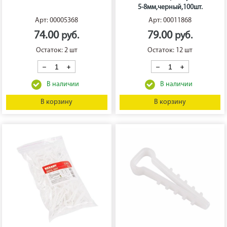
5-8мм,черный,100шт.
Арт: 00005368
Арт: 00011868
74.00
79.00
Остаток: 2 шт
Остаток: 12 шт
В корзину
В корзину