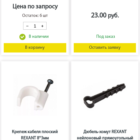
Цена по запросу
23.00
Остаток: 6 шт
В корзину
Оставить заявку
Крепеж кабеля плоский
Дюбель-хомут REXANT
REXANT 8*3мм
нейлоновый прямоугольный