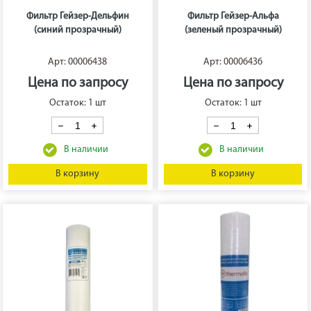
Фильтр Гейзер-Дельфин
Фильтр Гейзер-Альфа
(синий прозрачный)
(зеленый прозрачный)
Арт: 00006438
Арт: 00006436
Цена по запросу
Цена по запросу
Остаток: 1 шт
Остаток: 1 шт
В корзину
В корзину