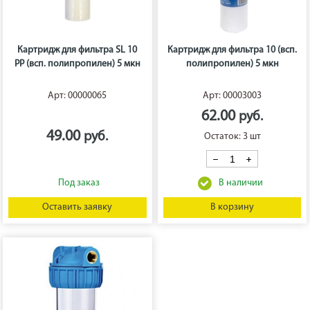
Картридж для фильтра SL 10
Картридж для фильтра 10 (всп.
PP (всп. полипропилен) 5 мкн
полипропилен) 5 мкн
Арт: 00000065
Арт: 00003003
62.00
49.00
Остаток: 3 шт
Оставить заявку
В корзину