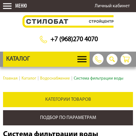
МЕНЮ
Личный кабинет
+7 (968)270 4070
КАТАЛОГ
Главная
|
Каталог
|
Водоснабжение
|
Система фильтрации воды
КАТЕГОРИИ ТОВАРОВ
ПОДБОР ПО ПАРАМЕТРАМ
Система фильтрации воды