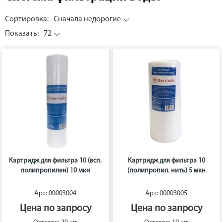
Сортировка:
Сначала недорогие
Показать:
72
Картридж для фильтра 10 (всп.
Картридж для фильтра 10
полипропилен) 10 мкн
(полипропил. нить) 5 мкн
Арт: 00003004
Арт: 00003005
Цена по запросу
Цена по запросу