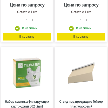
Цена по запросу
Цена по запросу
Остаток: 1 шт
Остаток: 1 шт
В корзину
В корзину
Набор сменных фильтрующих
Стенд под продукцию Гейзер
картриджей 502 (2шт)
пластмассовый