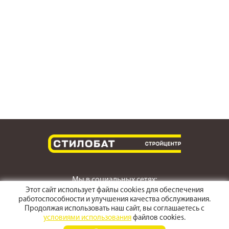
Мы в социальных сетях:
Этот сайт использует файлы cookies для обеспечения
работоспособности и улучшения качества обслуживания.
Продолжая использовать наш сайт, вы соглашаетесь с
условиями использования
файлов cookies.
г. Светлоград,