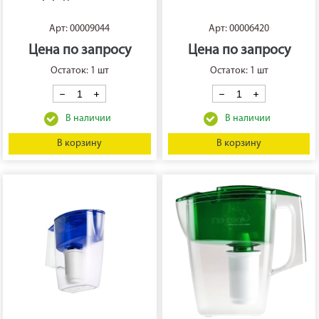
Арт: 00009044
Арт: 00006420
Цена по запросу
Цена по запросу
Остаток: 1 шт
Остаток: 1 шт
В корзину
В корзину