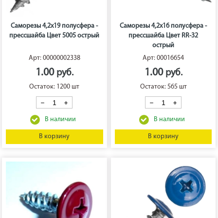
Саморезы 4,2х19 полусфера -
Саморезы 4,2х16 полусфера -
прессшайба Цвет 5005 острый
прессшайба Цвет RR-32
острый
Арт: 00000002338
Арт: 00016654
1.00
1.00
Остаток: 1200 шт
Остаток: 565 шт
В корзину
В корзину