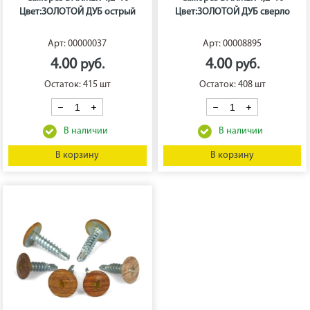
Цвет:ЗОЛОТОЙ ДУБ острый
Цвет:ЗОЛОТОЙ ДУБ сверло
Арт: 00000037
Арт: 00008895
4.00
4.00
Остаток: 415 шт
Остаток: 408 шт
В корзину
В корзину