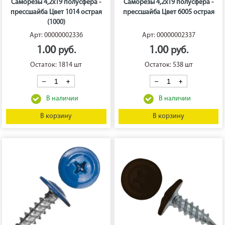
Саморезы 4,2х19 полусфера -
Саморезы 4,2х19 полусфера -
прессшайба Цвет 1014 острая
прессшайба Цвет 6005 острая
(1000)
Арт: 00000002336
Арт: 00000002337
1.00
1.00
Остаток: 1814 шт
Остаток: 538 шт
В корзину
В корзину