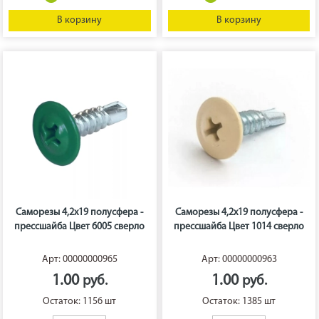
В корзину
В корзину
Саморезы 4,2х19 полусфера -
Саморезы 4,2х19 полусфера -
прессшайба Цвет 6005 сверло
прессшайба Цвет 1014 сверло
Арт: 00000000965
Арт: 00000000963
1.00
1.00
Остаток: 1156 шт
Остаток: 1385 шт