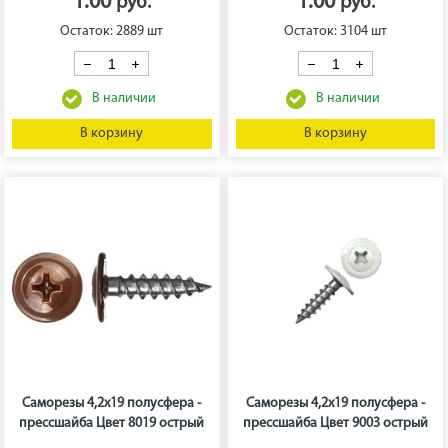
1.00
1.00
Остаток: 2889 шт
Остаток: 3104 шт
В корзину
В корзину
Саморезы 4,2х19 полусфера -
Саморезы 4,2х19 полусфера -
прессшайба Цвет 8019 острый
прессшайба Цвет 9003 острый