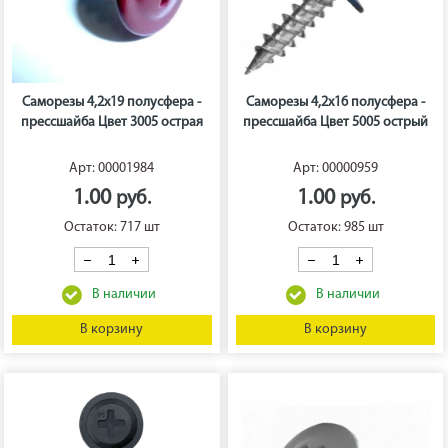
Саморезы 4,2х19 полусфера -
Саморезы 4,2х16 полусфера -
прессшайба Цвет 3005 острая
прессшайба Цвет 5005 острый
Арт: 00001984
Арт: 00000959
1.00
1.00
Остаток: 717 шт
Остаток: 985 шт
В корзину
В корзину