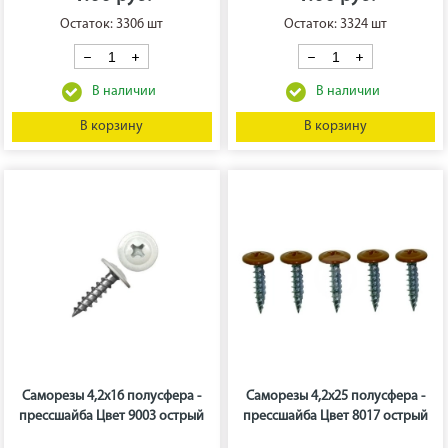
Остаток: 3306 шт
Остаток: 3324 шт
В корзину
В корзину
Саморезы 4,2х16 полусфера -
Саморезы 4,2х25 полусфера -
прессшайба Цвет 9003 острый
прессшайба Цвет 8017 острый