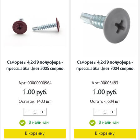
Саморезы 4,2х19 полусфера -
Саморезы 4,2х19 полусфера -
прессшайба Цвет 3005 сверло
прессшайба Цвет 7004 сверло
Арт: 00000000964
Арт: 00003483
1.00
1.00
Остаток: 1403 шт
Остаток: 634 шт
В корзину
В корзину