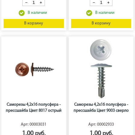
В корзину
В корзину
Саморезы 4,2х16 полусфера -
Саморезы 4,2х16 полусфера -
прессшайба Цвет 8017 острый
прессшайба Цвет 9003 сверло
Арт: 00003031
Арт: 00002933
1.00
1.00