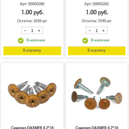
Арт: 00000286
Арт: 00000282
1.00
1.00
Остаток: 3036 шт
Остаток: 3540 шт
В корзину
В корзину
Саморез DAXMER 4,2*16
Саморез DAXMER 4,2*16