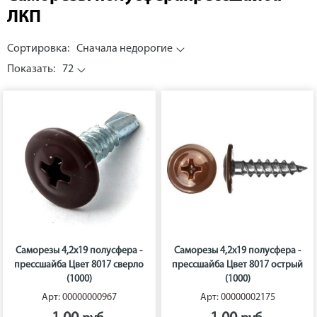
ЛКП
Сортировка:
Сначала недорогие
Показать:
72
Саморезы 4,2х19 полусфера -
Саморезы 4,2х19 полусфера -
прессшайба Цвет 8017 сверло
прессшайба Цвет 8017 острый
(1000)
(1000)
Арт: 00000000967
Арт: 00000002175