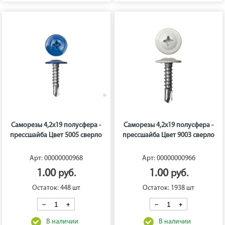
Саморезы 4,2х19 полусфера -
Саморезы 4,2х19 полусфера -
прессшайба Цвет 5005 сверло
прессшайба Цвет 9003 сверло
Арт: 00000000968
Арт: 00000000966
1.00
1.00
Остаток: 448 шт
Остаток: 1938 шт