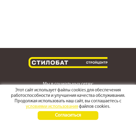
Мы в социальных сетях:
Этот сайт использует файлы cookies для обеспечения
работоспособности и улучшения качества обслуживания.
Продолжая использовать наш сайт, вы соглашаетесь с
условиями использования
файлов cookies.
г. Светлоград,
Согласиться
ул. Пушкина 167
Время работы:
Пн-Пт 8:00 - 17:30