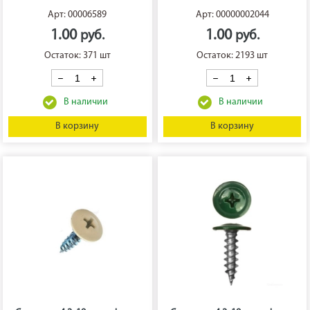
Арт: 00006589
Арт: 00000002044
1.00
1.00
Остаток: 371 шт
Остаток: 2193 шт
В корзину
В корзину