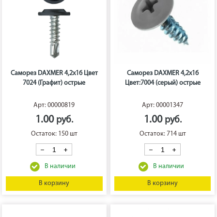
Саморез DAXMER 4,2х16 Цвет
Саморез DAXMER 4,2х16
7024 (Графит) острые
Цвет:7004 (серый) острые
Арт: 00000819
Арт: 00001347
1.00
1.00
Остаток: 150 шт
Остаток: 714 шт
В корзину
В корзину