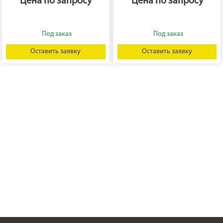
Цена по запросу
Цена по запросу
Оставить заявку
Оставить заявку