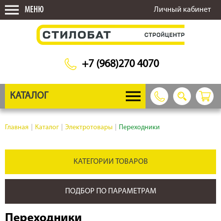
МЕНЮ
Личный кабинет
+7 (968)270 4070
КАТАЛОГ
Главная
|
Каталог
|
Электротовары
|
Переходники
КАТЕГОРИИ ТОВАРОВ
ПОДБОР ПО ПАРАМЕТРАМ
Переходники