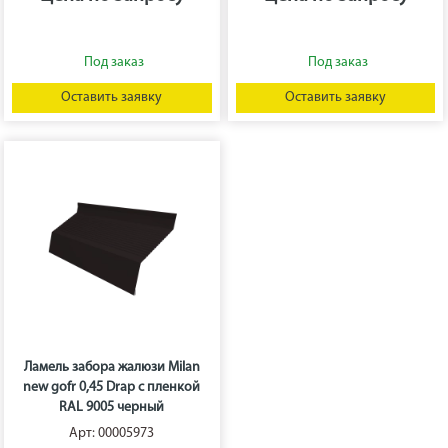
Оставить заявку
Оставить заявку
Ламель забора жалюзи Milan
new gofr 0,45 Drap с пленкой
RAL 9005 черный
Арт: 00005973