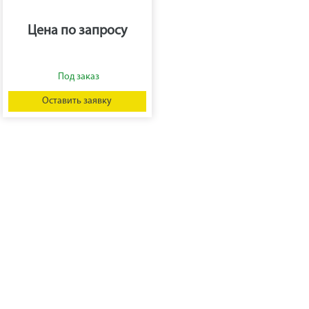
Цена по запросу
Оставить заявку