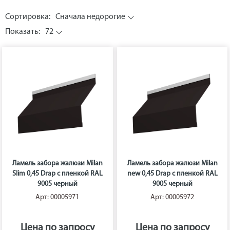
Сортировка:
Сначала недорогие
Показать:
72
Ламель забора жалюзи Milan
Ламель забора жалюзи Milan
Slim 0,45 Drap с пленкой RAL
new 0,45 Drap с пленкой RAL
9005 черный
9005 черный
Арт: 00005971
Арт: 00005972
Цена по запросу
Цена по запросу