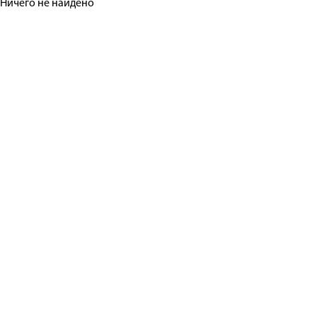
Ничего не найдено