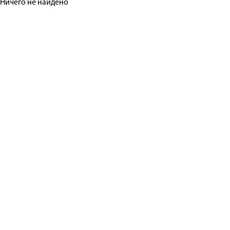
Ничего не найдено