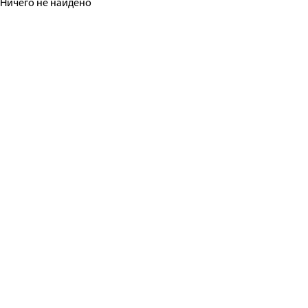
Ничего не найдено