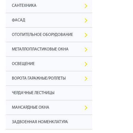
САНТЕХНИКА
ФАСАД
ОТОПИТЕЛЬНОЕ ОБОРУДОВАНИЕ
МЕТАЛЛОПЛАСТИКОВЫЕ ОКНА
ОСВЕЩЕНИЕ
ВОРОТА ГАРАЖНЫЕ/РОЛЛЕТЫ
ЧЕРДАЧНЫЕ ЛЕСТНИЦЫ
МАНСАРДНЫЕ ОКНА
ЗАДВОЕННАЯ НОМЕНКЛАТУРА