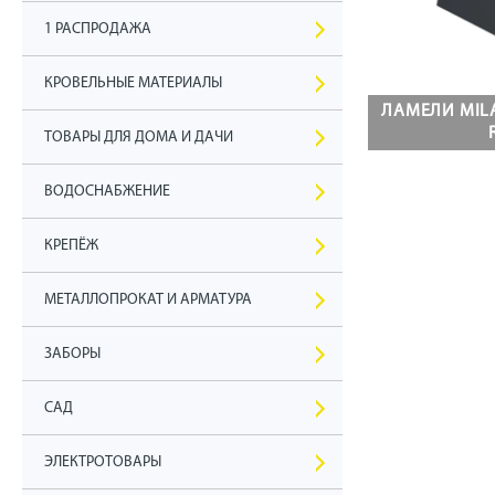
1 РАСПРОДАЖА
КРОВЕЛЬНЫЕ МАТЕРИАЛЫ
ЛАМЕЛИ MIL
ТОВАРЫ ДЛЯ ДОМА И ДАЧИ
ВОДОСНАБЖЕНИЕ
КРЕПЁЖ
МЕТАЛЛОПРОКАТ И АРМАТУРА
ЗАБОРЫ
САД
ЭЛЕКТРОТОВАРЫ