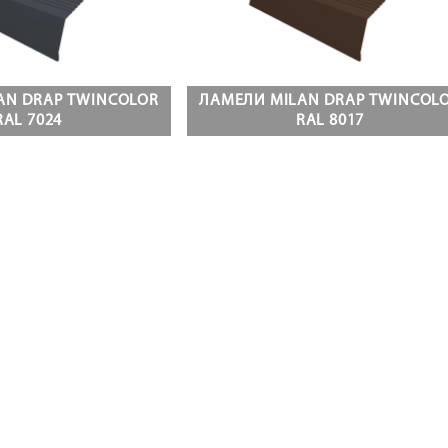
AN DRAP TWINCOLOR
ЛАМЕЛИ MILAN DRAP TWINCOL
RAL 7024
RAL 8017