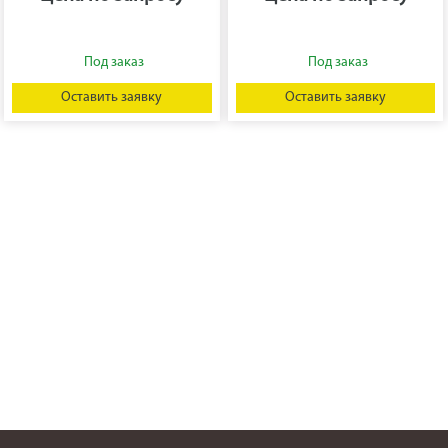
Оставить заявку
Оставить заявку