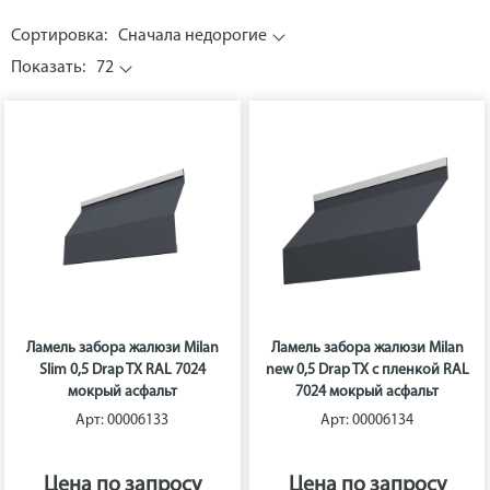
Сортировка:
Сначала недорогие
Показать:
72
Ламель забора жалюзи Milan
Ламель забора жалюзи Milan
Slim 0,5 Drap TX RAL 7024
new 0,5 Drap TX с пленкой RAL
мокрый асфальт
7024 мокрый асфальт
Арт: 00006133
Арт: 00006134
Цена по запросу
Цена по запросу