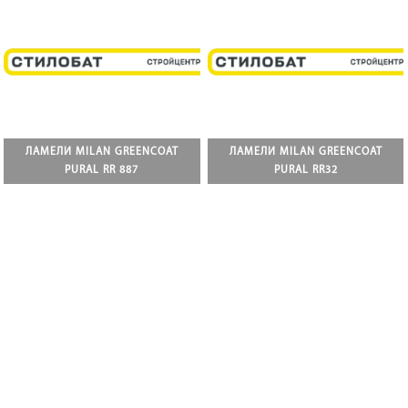
ЛАМЕЛИ MILAN GREENCOAT
ЛАМЕЛИ MILAN GREENCOAT
PURAL RR 887
PURAL RR32