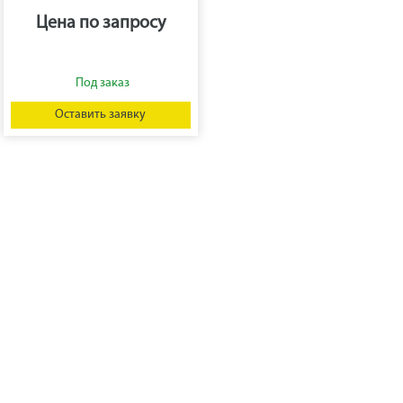
Цена по запросу
Оставить заявку