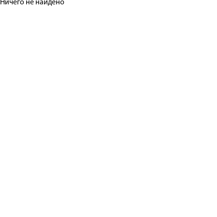
Ничего не найдено