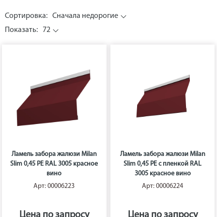
Сортировка:
Сначала недорогие
Показать:
72
Ламель забора жалюзи Milan
Ламель забора жалюзи Milan
Slim 0,45 PE RAL 3005 красное
Slim 0,45 PE с пленкой RAL
вино
3005 красное вино
Арт: 00006223
Арт: 00006224
Цена по запросу
Цена по запросу