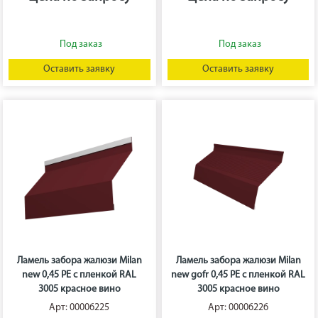
Оставить заявку
Оставить заявку
Ламель забора жалюзи Milan
Ламель забора жалюзи Milan
new 0,45 PE с пленкой RAL
new gofr 0,45 PE с пленкой RAL
3005 красное вино
3005 красное вино
Арт: 00006225
Арт: 00006226