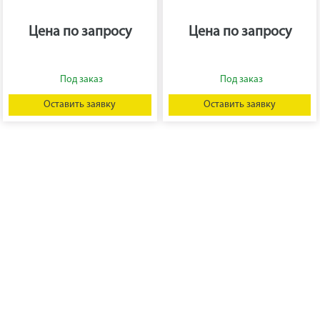
Цена по запросу
Цена по запросу
Оставить заявку
Оставить заявку