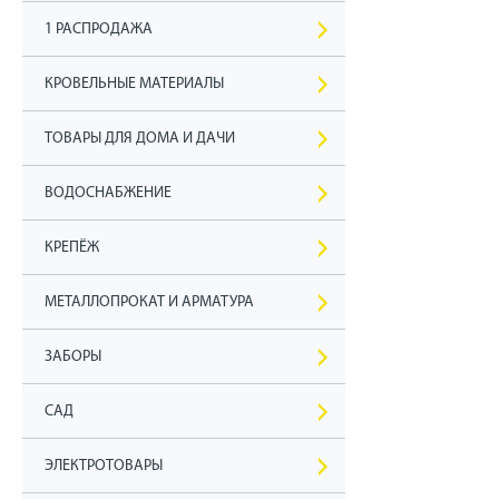
1 РАСПРОДАЖА
КРОВЕЛЬНЫЕ МАТЕРИАЛЫ
ТОВАРЫ ДЛЯ ДОМА И ДАЧИ
ВОДОСНАБЖЕНИЕ
КРЕПЁЖ
МЕТАЛЛОПРОКАТ И АРМАТУРА
ЗАБОРЫ
САД
ЭЛЕКТРОТОВАРЫ