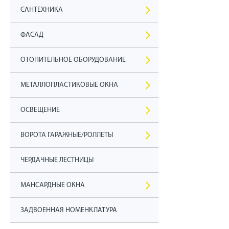
САНТЕХНИКА
ФАСАД
ОТОПИТЕЛЬНОЕ ОБОРУДОВАНИЕ
МЕТАЛЛОПЛАСТИКОВЫЕ ОКНА
ОСВЕЩЕНИЕ
ВОРОТА ГАРАЖНЫЕ/РОЛЛЕТЫ
ЧЕРДАЧНЫЕ ЛЕСТНИЦЫ
МАНСАРДНЫЕ ОКНА
ЗАДВОЕННАЯ НОМЕНКЛАТУРА