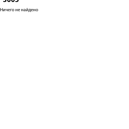
3005
Ничего не найдено