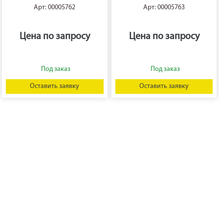
Арт: 00005762
Арт: 00005763
Цена по запросу
Цена по запросу
Оставить заявку
Оставить заявку