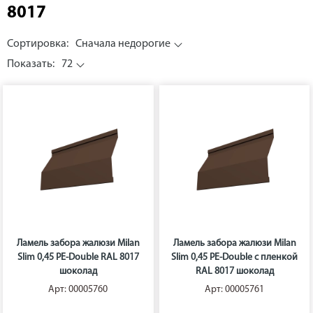
8017
Сортировка:
Сначала недорогие
Показать:
72
Ламель забора жалюзи Milan
Ламель забора жалюзи Milan
Slim 0,45 PE-Double RAL 8017
Slim 0,45 PE-Double с пленкой
шоколад
RAL 8017 шоколад
Арт: 00005760
Арт: 00005761