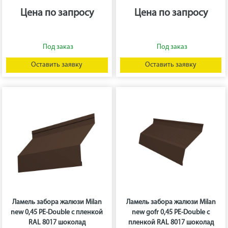
Цена по запросу
Цена по запросу
Оставить заявку
Оставить заявку
Ламель забора жалюзи Milan
Ламель забора жалюзи Milan
new 0,45 PE-Double с пленкой
new gofr 0,45 PE-Double с
RAL 8017 шоколад
пленкой RAL 8017 шоколад