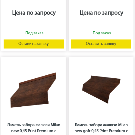
Цена по запросу
Цена по запросу
Оставить заявку
Оставить заявку
Ламель забора жалюзи Milan
Ламель забора жалюзи Milan
new 0,45 Print Premium с
new gofr 0,45 Print Premium с