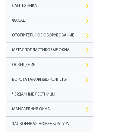
САНТЕХНИКА
ФАСАД
ОТОПИТЕЛЬНОЕ ОБОРУДОВАНИЕ
МЕТАЛЛОПЛАСТИКОВЫЕ ОКНА
ОСВЕЩЕНИЕ
ВОРОТА ГАРАЖНЫЕ/РОЛЛЕТЫ
ЧЕРДАЧНЫЕ ЛЕСТНИЦЫ
МАНСАРДНЫЕ ОКНА
ЗАДВОЕННАЯ НОМЕНКЛАТУРА