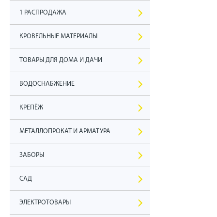
1 РАСПРОДАЖА
КРОВЕЛЬНЫЕ МАТЕРИАЛЫ
ТОВАРЫ ДЛЯ ДОМА И ДАЧИ
ВОДОСНАБЖЕНИЕ
КРЕПЁЖ
МЕТАЛЛОПРОКАТ И АРМАТУРА
ЗАБОРЫ
САД
ЭЛЕКТРОТОВАРЫ