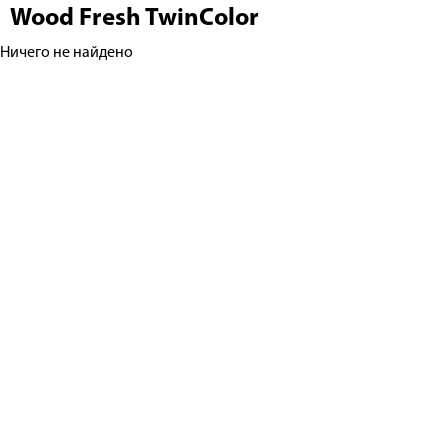
Wood Fresh TwinColor
Ничего не найдено