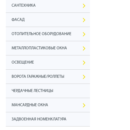
САНТЕХНИКА
ФАСАД
ОТОПИТЕЛЬНОЕ ОБОРУДОВАНИЕ
МЕТАЛЛОПЛАСТИКОВЫЕ ОКНА
ОСВЕЩЕНИЕ
ВОРОТА ГАРАЖНЫЕ/РОЛЛЕТЫ
ЧЕРДАЧНЫЕ ЛЕСТНИЦЫ
МАНСАРДНЫЕ ОКНА
ЗАДВОЕННАЯ НОМЕНКЛАТУРА