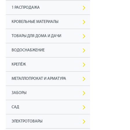
1 РАСПРОДАЖА
КРОВЕЛЬНЫЕ МАТЕРИАЛЫ
ТОВАРЫ ДЛЯ ДОМА И ДАЧИ
ВОДОСНАБЖЕНИЕ
КРЕПЁЖ
МЕТАЛЛОПРОКАТ И АРМАТУРА
ЗАБОРЫ
САД
ЭЛЕКТРОТОВАРЫ