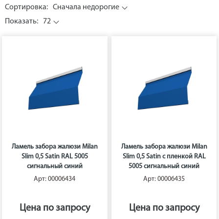
Сортировка:
Сначала недорогие
Показать:
72
Ламель забора жалюзи Milan
Ламель забора жалюзи Milan
Slim 0,5 Satin RAL 5005
Slim 0,5 Satin с пленкой RAL
сигнальный синий
5005 сигнальный синий
Арт: 00006434
Арт: 00006435
Цена по запросу
Цена по запросу