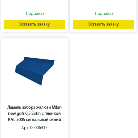
Оставить заявку
Оставить заявку
Ламель забора жалюзи Milan
new gofr 0,5 Satin с пленкой
RAL 5005 сигнальный синий
Арт: 00006437