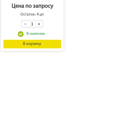
Цена по запросу
Остаток: 4 шт
В корзину