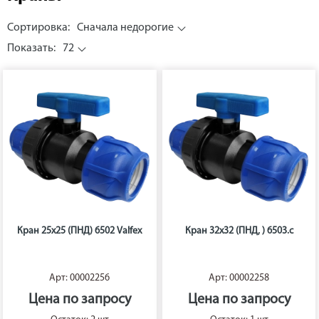
Сортировка:
Сначала недорогие
Показать:
72
Кран 25х25 (ПНД) 6502 Valfex
Кран 32х32 (ПНД, ) 6503.с
Арт: 00002256
Арт: 00002258
Цена по запросу
Цена по запросу