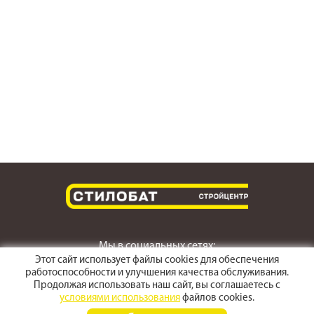
Мы в социальных сетях:
Этот сайт использует файлы cookies для обеспечения
работоспособности и улучшения качества обслуживания.
Продолжая использовать наш сайт, вы соглашаетесь с
условиями использования
файлов cookies.
г. Светлоград,