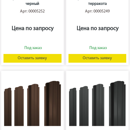
черный
терракота
Арт: 00005252
Арт: 00005249
Цена по запросу
Цена по запросу
Оставить заявку
Оставить заявку