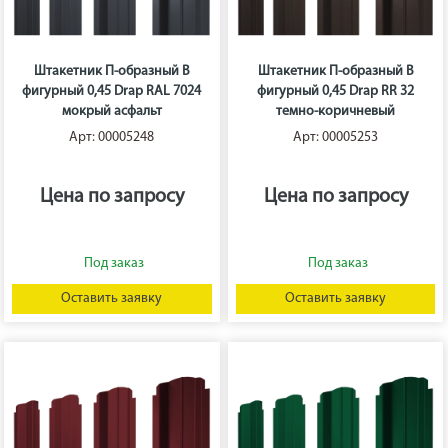
Штакетник П-образный B
Штакетник П-образный B
фигурный 0,45 Drap RAL 7024
фигурный 0,45 Drap RR 32
мокрый асфальт
темно-коричневый
Арт: 00005248
Арт: 00005253
Цена по запросу
Цена по запросу
Оставить заявку
Оставить заявку