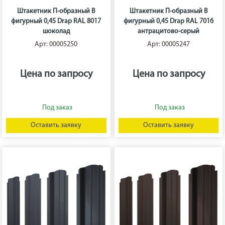
Штакетник П-образный B
Штакетник П-образный B
фигурный 0,45 Drap RAL 8017
фигурный 0,45 Drap RAL 7016
шоколад
антрацитово-серый
Арт: 00005250
Арт: 00005247
Цена по запросу
Цена по запросу
Оставить заявку
Оставить заявку