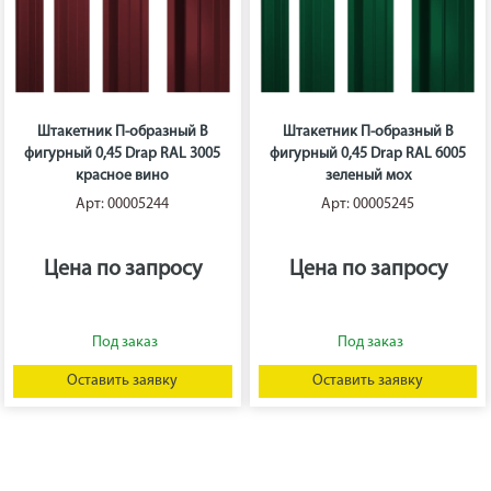
Штакетник П-образный B
Штакетник П-образный B
фигурный 0,45 Drap RAL 3005
фигурный 0,45 Drap RAL 6005
красное вино
зеленый мох
Арт: 00005244
Арт: 00005245
Цена по запросу
Цена по запросу
Оставить заявку
Оставить заявку