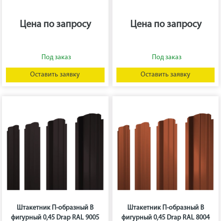
Цена по запросу
Цена по запросу
Оставить заявку
Оставить заявку
Штакетник П-образный B
Штакетник П-образный B
фигурный 0,45 Drap RAL 9005
фигурный 0,45 Drap RAL 8004